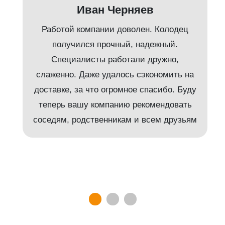
Иван Черняев
Работой компании доволен. Колодец
получился прочный, надежный.
Специалисты работали дружно,
слаженно. Даже удалось сэкономить на
доставке, за что огромное спасибо. Буду
т
теперь вашу компанию рекомендовать
соседям, родственникам и всем друзьям