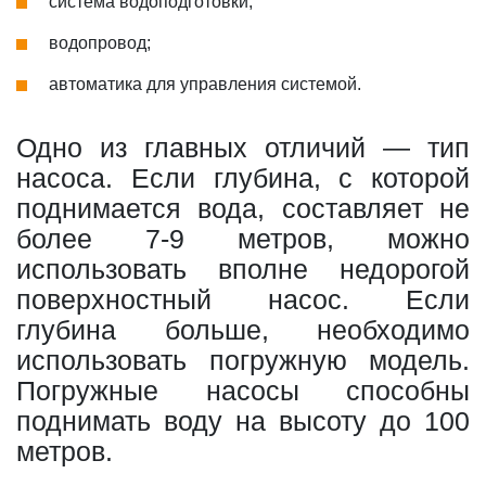
система водоподготовки;
водопровод;
автоматика для управления системой.
Одно из главных отличий — тип
насоса. Если глубина, с которой
поднимается вода, составляет не
более 7-9 метров, можно
использовать вполне недорогой
поверхностный насос. Если
глубина больше, необходимо
использовать погружную модель.
Погружные насосы способны
поднимать воду на высоту до 100
метров.