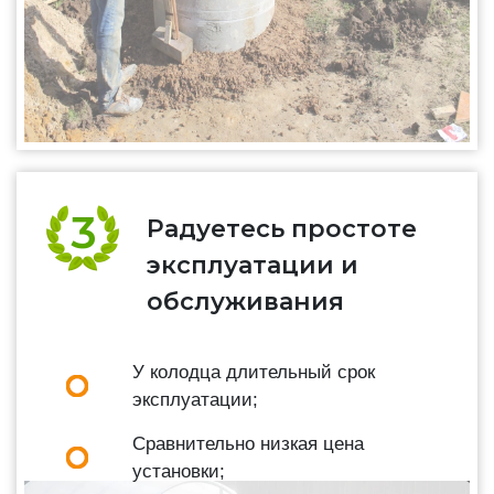
Радуетесь простоте
эксплуатации и
обслуживания
У колодца длительный срок
эксплуатации;
Сравнительно низкая цена
установки;