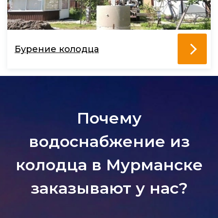
Бурение колодца
Почему
водоснабжение из
колодца в Мурманске
заказывают у нас?