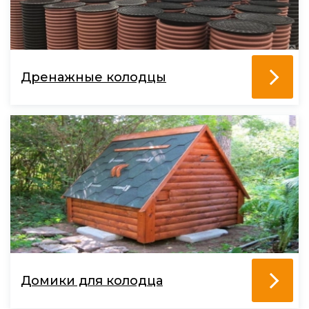
Дренажные колодцы
Домики для колодца