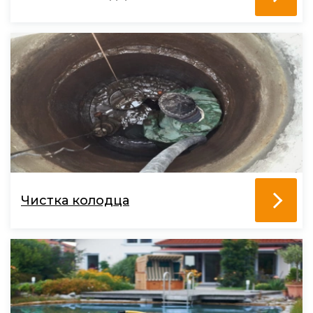
Чистка колодца