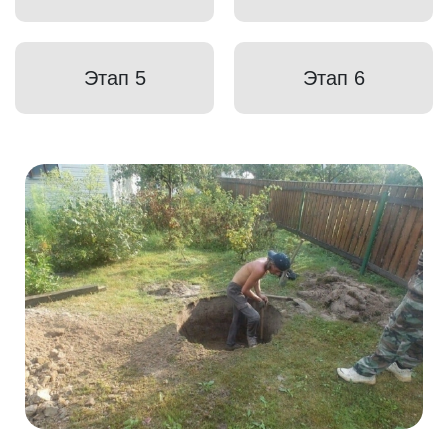
Этап 5
Этап 6