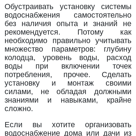
Обустраивать установку системы
водоснабжения самостоятельно
без наличия опыта и знаний не
рекомендуется. Потому как
необходимо правильно учитывать
множество параметров: глубину
колодца, уровень воды, расход
воды при включении точек
потребления, прочее. Сделать
установку и монтаж своими
силами, не обладая должными
знаниями и навыками, крайне
сложно.
Если вы хотите организовать
водоснабжение дома или дачи из