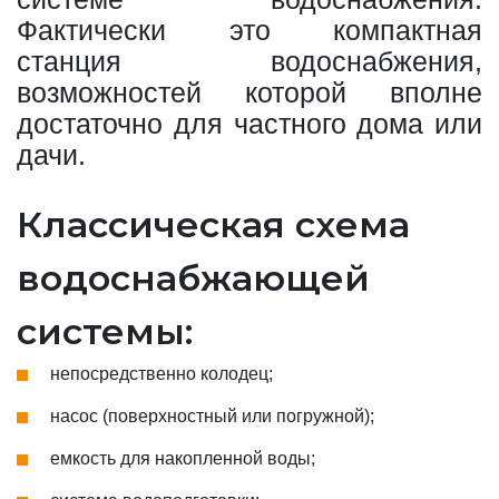
Фактически это компактная
станция водоснабжения,
возможностей которой вполне
достаточно для частного дома или
дачи.
Классическая схема
водоснабжающей
системы:
непосредственно колодец;
насос (поверхностный или погружной);
емкость для накопленной воды;