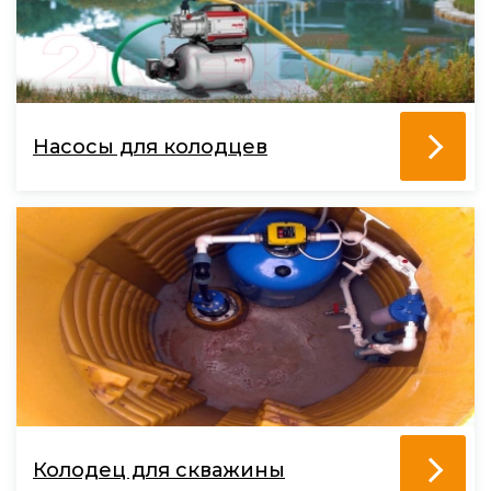
Насосы для колодцев
Колодец для скважины