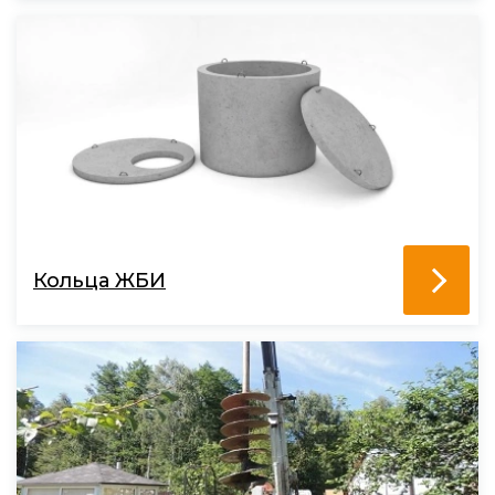
Кольца ЖБИ