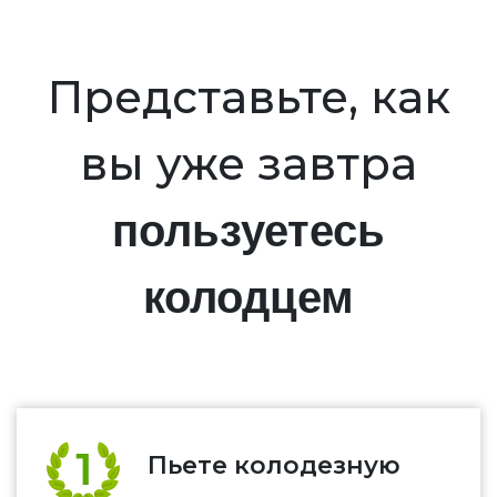
Представьте, как
вы уже завтра
пользуетесь
колодцем
Пьете колодезную