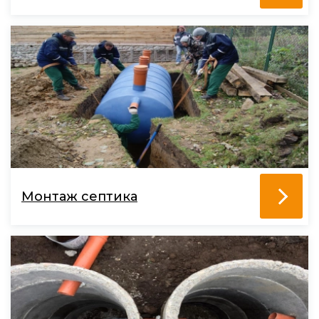
Монтаж септика