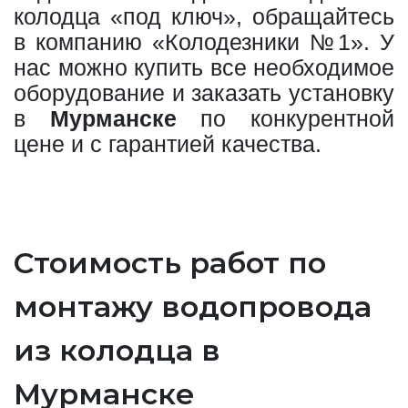
колодца «под ключ», обращайтесь
в компанию «Колодезники №1». У
нас можно купить все необходимое
оборудование и заказать установку
в
Мурманске
по конкурентной
цене и с гарантией качества.
Стоимость работ по
монтажу водопровода
из колодца в
Мурманске