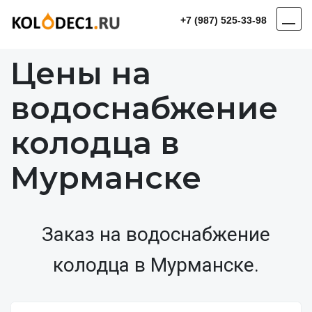
+7 (987) 525-33-98
Цены на
водоснабжение
колодца в
Мурманске
Заказ на водоснабжение
колодца в Мурманске.