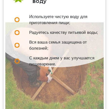
воду
Используете чистую воду для
приготовления пищи;
Радуетесь качеству питьевой воды;
Вся ваша семья защищена от
болезней;
С каждым днем у вас улучшается
пищеварение.