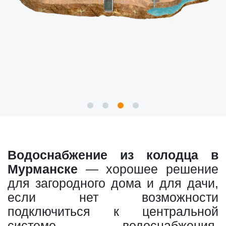
Водоснабжение из колодца в
Мурманске
— хорошее решение
для загородного дома и для дачи,
если нет возможности
подключиться к центральной
системе водоснабжения.