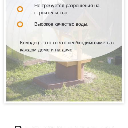
Не требуется разрешения на
строительство;
Высокое качество воды.
Колодец - это то что необходимо иметь в
каждом доме и на даче.