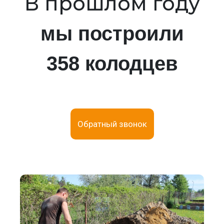
В прошлом году
мы построили
358 колодцев
Обратный звонок