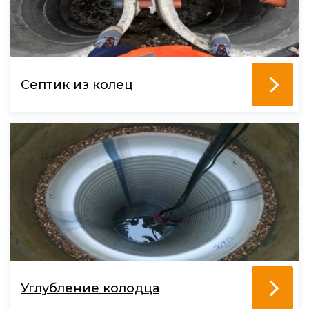
Септик из колец
Углубление колодца