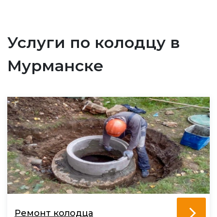
Услуги по колодцу в
Мурманске
Ремонт колодца