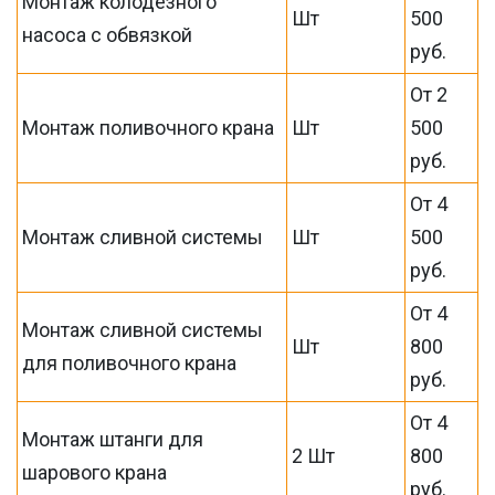
Монтаж колодезного
Шт
500
насоса с обвязкой
руб.
От 2
Монтаж поливочного крана
Шт
500
руб.
От 4
Монтаж сливной системы
Шт
500
руб.
От 4
Монтаж сливной системы
Шт
800
для поливочного крана
руб.
От 4
Монтаж штанги для
2 Шт
800
шарового крана
руб.