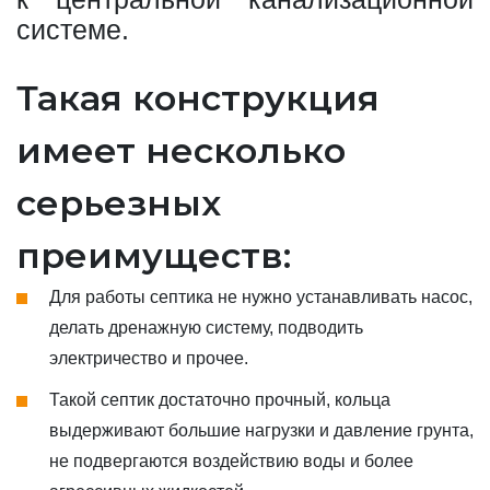
системе.
Такая конструкция
имеет несколько
серьезных
преимуществ:
Для работы септика не нужно устанавливать насос,
делать дренажную систему, подводить
электричество и прочее.
Такой септик достаточно прочный, кольца
выдерживают большие нагрузки и давление грунта,
не подвергаются воздействию воды и более