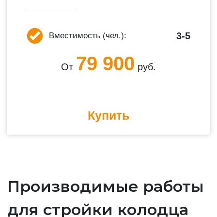
3-5
Вместимость (чел.):
79 900
От
руб.
Купить
Производимые работы
для стройки колодца