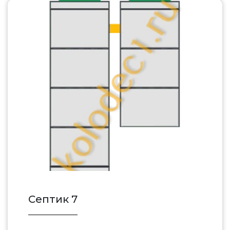
Септик 7