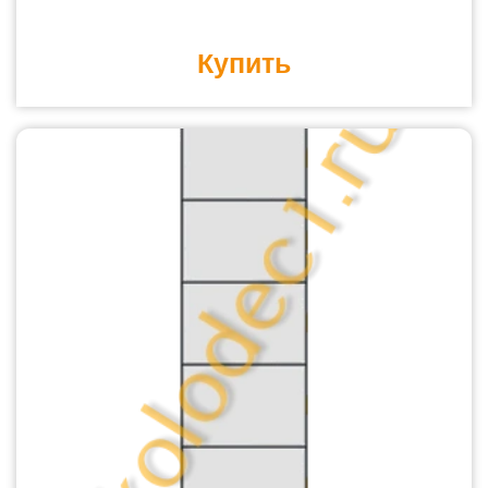
Купить