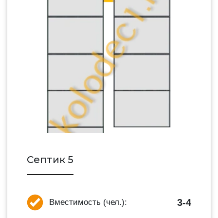
Септик 5
3-4
Вместимость (чел.):