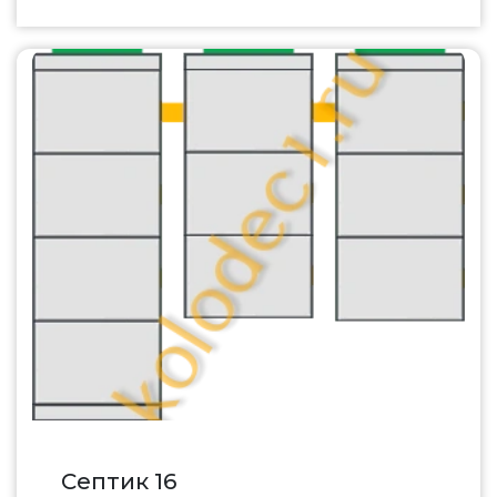
Септик 16