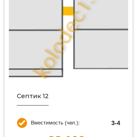
Септик 12
3-4
Вместимость (чел.):