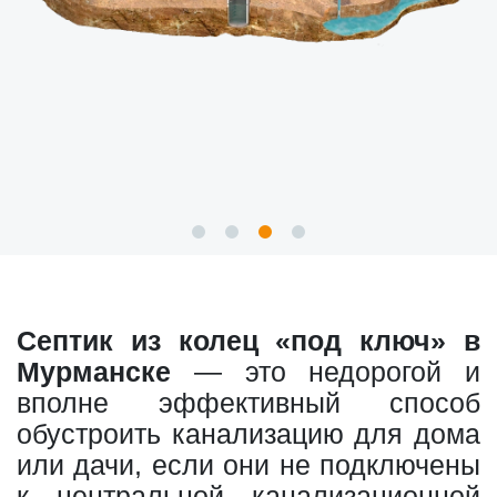
Септик из колец «под ключ» в
Мурманске
— это недорогой и
вполне эффективный способ
обустроить канализацию для дома
или дачи, если они не подключены
к центральной канализационной