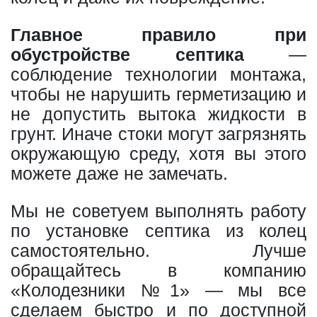
Главное правило при
обустройстве септика
—
соблюдение технологии монтажа,
чтобы не нарушить герметизацию и
не допустить вытока жидкости в
грунт. Иначе стоки могут загрязнять
окружающую среду, хотя вы этого
можете даже не замечать.
Мы не советуем выполнять работу
по установке септика из колец
самостоятельно. Лучше
обращайтесь в компанию
«Колодезники №1» — мы все
сделаем быстро и по доступной