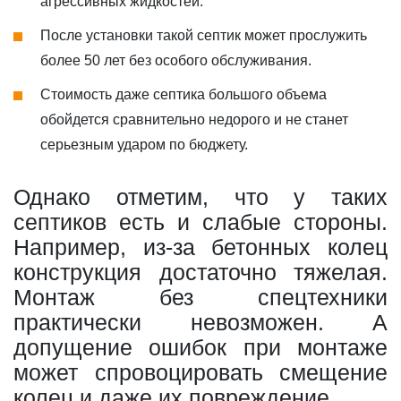
агрессивных жидкостей.
После установки такой септик может прослужить
более 50 лет без особого обслуживания.
Стоимость даже септика большого объема
обойдется сравнительно недорого и не станет
серьезным ударом по бюджету.
Однако отметим, что у таких
септиков есть и слабые стороны.
Например, из-за бетонных колец
конструкция достаточно тяжелая.
Монтаж без спецтехники
практически невозможен. А
допущение ошибок при монтаже
может спровоцировать смещение
колец и даже их повреждение.