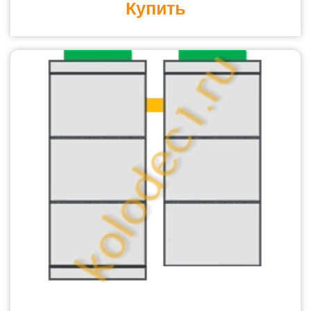
Купить