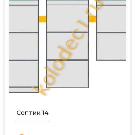
Септик 14