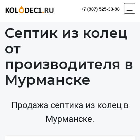
+7 (987) 525-33-98
Септик из колец
от
производителя в
Мурманске
Продажа септика из колец в
Мурманске.