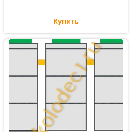
Купить