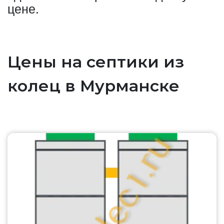
цене.
Цены на септики из
колец в Мурманске