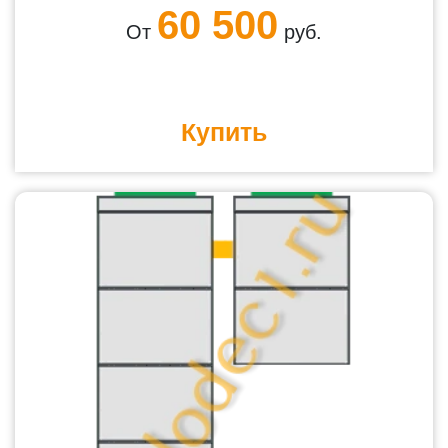
60 500
От
руб.
Купить