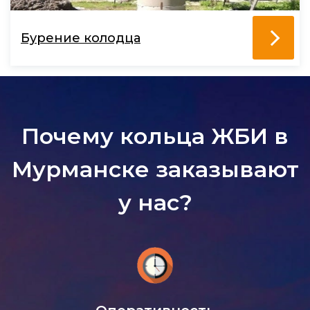
Бурение колодца
Почему кольца ЖБИ в
Мурманске заказывают
у нас?