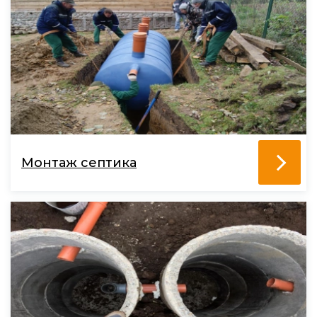
Монтаж септика