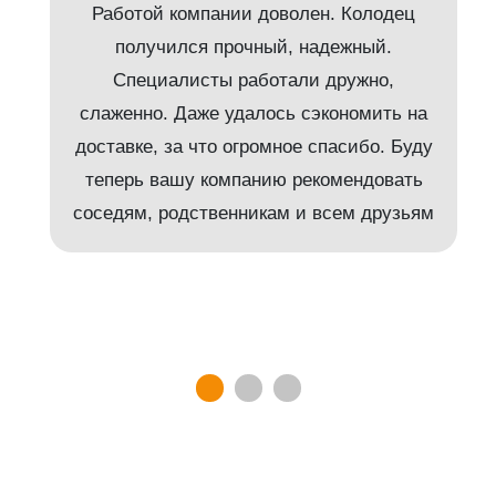
Работой компании доволен. Колодец
получился прочный, надежный.
Специалисты работали дружно,
слаженно. Даже удалось сэкономить на
доставке, за что огромное спасибо. Буду
т
теперь вашу компанию рекомендовать
соседям, родственникам и всем друзьям