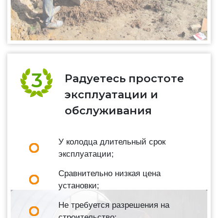
Радуетесь простоте
эксплуатации и
обслуживания
У колодца длительный срок
эксплуатации;
Сравнительно низкая цена
установки;
Не требуется разрешения на
строительство;