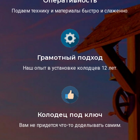
Оперативность
Подаем технику и материалы быстро и слаженно.
Грамотный подход
Наш опыт в установке колодцев 12 лет.
Колодец под ключ
Вам не придется что-то доделывать самим.