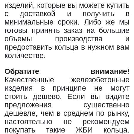
изделий, которые вы можете купить
с доставкой и получить в
минимальные сроки. Либо же мы
готовы принять заказ на большие
объемы производства и
предоставить кольца в нужном вам
количестве.
Обратите внимание!
Качественные железобетонные
изделия в принципе не могут
стоить дешево. Если вы видите
предложения существенно
дешевле, чем в среднем по рынку,
настоятельно не рекомендуем
покупать такие ЖБИ кольца.