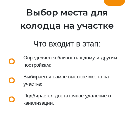
Выбор места для
колодца на участке
Что входит в этап:
Определяется близость к дому и другим
постройкам;
Выбирается самое высокое место на
участке;
Подбирается достаточное удаление от
канализации.