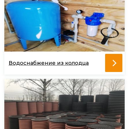
Водоснабжение из колодца