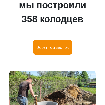
мы построили
358 колодцев
Обратный звонок