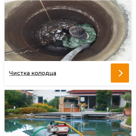
Чистка колодца