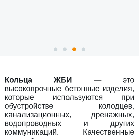
Кольца ЖБИ
— это
высокопрочные бетонные изделия,
которые используются при
обустройстве колодцев,
канализационных, дренажных,
водопроводных и других
коммуникаций. Качественные