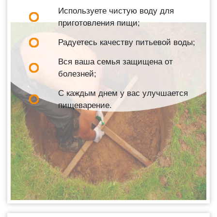
Используете чистую воду для
приготовления пищи;
Радуетесь качеству питьевой воды;
Вся ваша семья защищена от
болезней;
С каждым днем у вас улучшается
пищеварение.