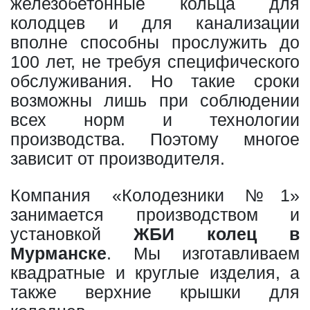
железобетонные кольца для
колодцев и для канализации
вполне способны прослужить до
100 лет, не требуя специфического
обслуживания. Но такие сроки
возможны лишь при соблюдении
всех норм и технологии
производства. Поэтому многое
зависит от производителя.
Компания «Колодезники №1»
занимается производством и
установкой
ЖБИ колец в
Мурманске
. Мы изготавливаем
квадратные и круглые изделия, а
также верхние крышки для