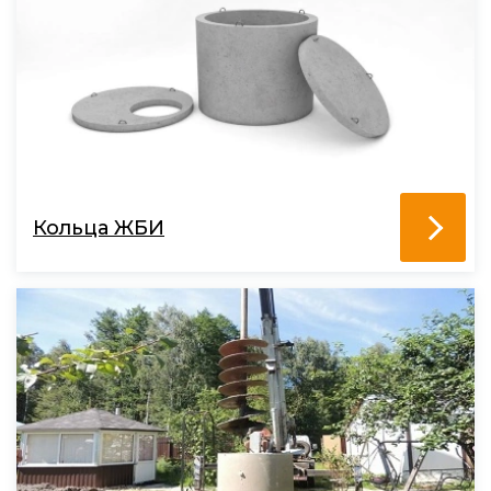
Кольца ЖБИ