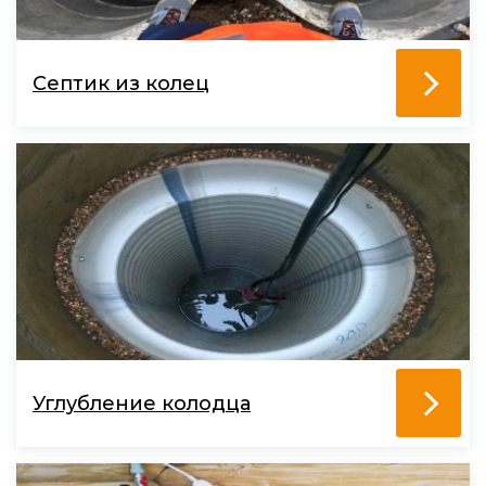
Септик из колец
Углубление колодца