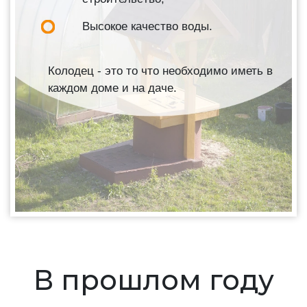
Высокое качество воды.
Колодец - это то что необходимо иметь в
каждом доме и на даче.
В прошлом году