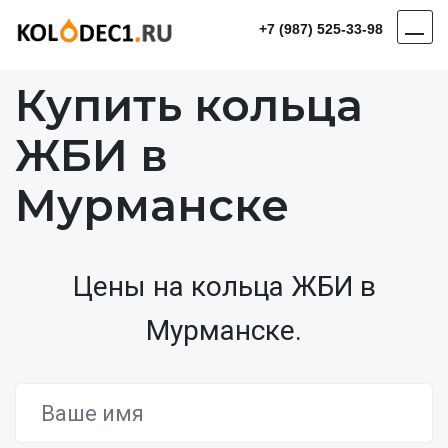
+7 (987) 525-33-98
Купить кольца
ЖБИ в
Мурманске
Цены на кольца ЖБИ в
Мурманске.