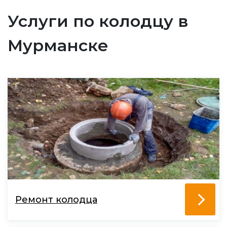
Услуги по колодцу в
Мурманске
Ремонт колодца