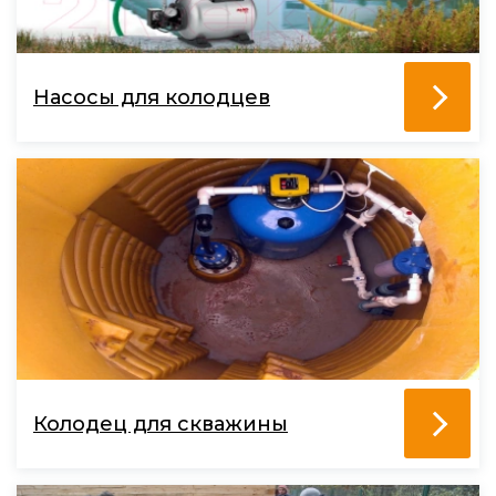
Насосы для колодцев
Колодец для скважины