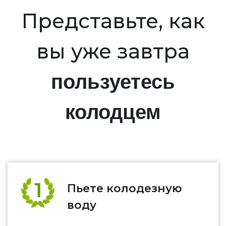
Представьте, как
вы уже завтра
пользуетесь
колодцем
Пьете колодезную
воду