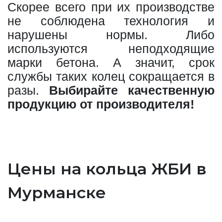
Скорее всего при их производстве
не соблюдена технология и
нарушены нормы. Либо
используются неподходящие
марки бетона. А значит, срок
службы таких колец сокращается в
разы.
Выбирайте качественную
продукцию от производителя!
Цены на кольца ЖБИ в
Мурманске