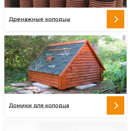
Дренажные колодцы
Домики для колодца